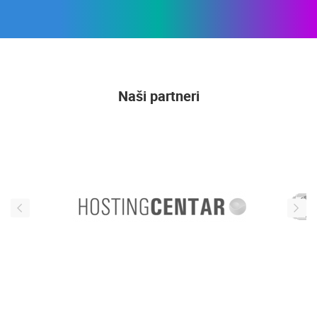
Naši partneri