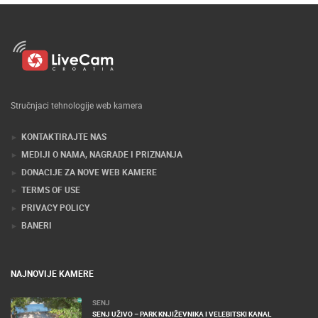
Stručnjaci tehnologije web kamera
KONTAKTIRAJTE NAS
MEDIJI O NAMA, NAGRADE I PRIZNANJA
DONACIJE ZA NOVE WEB KAMERE
TERMS OF USE
PRIVACY POLICY
BANERI
NAJNOVIJE KAMERE
SENJ
SENJ UŽIVO – PARK KNJIŽEVNIKA I VELEBITSKI KANAL