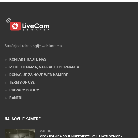
Stručnjaci tehnologije web kamera
KONTAKTIRAJTE NAS
MEDIJI O NAMA, NAGRADE I PRIZNANJA
DONACIJE ZA NOVE WEB KAMERE
TERMS OF USE
PRIVACY POLICY
BANERI
NAJNOVIJE KAMERE
OGULIN
OPĆA BOLNICA OGULIN REKONSTRUKCIJA KOTLOVNICE -