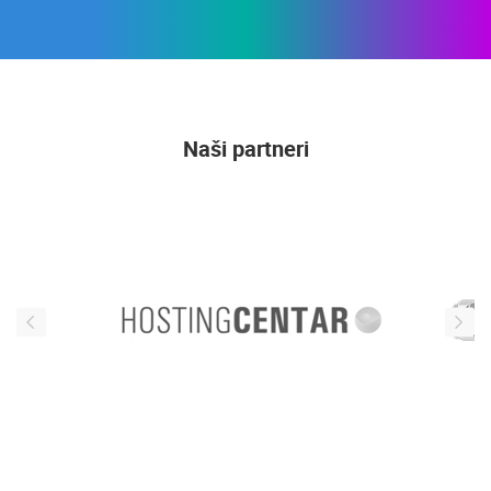
Naši partneri