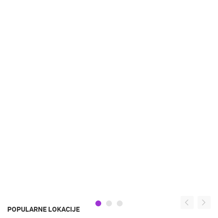
POPULARNE LOKACIJE