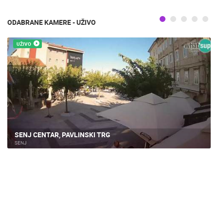
ODABRANE KAMERE - UŽIVO
UŽIVO
SENJ CENTAR, PAVLINSKI TRG
SENJ