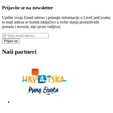
Prijavite se na newsletter
Upišite svoju Email adresu i primajte informacije o LiveCamCroatia.
(e-mail adresa se koristi isključivo u svrhe slanja promotivnih
ponuda i novosti, nije javno vidljiva)
Prijavi se
Naši partneri