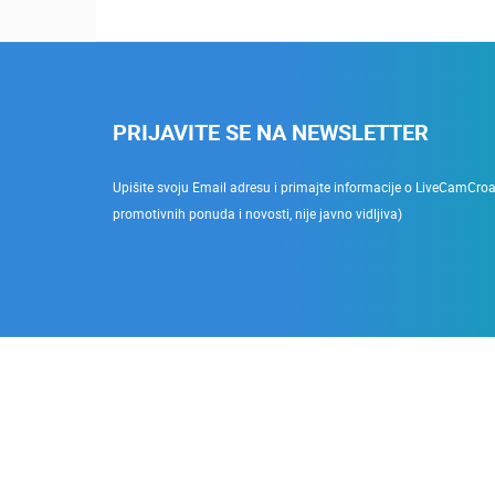
PRIJAVITE SE NA NEWSLETTER
Upišite svoju Email adresu i primajte informacije o LiveCamCroati
promotivnih ponuda i novosti, nije javno vidljiva)