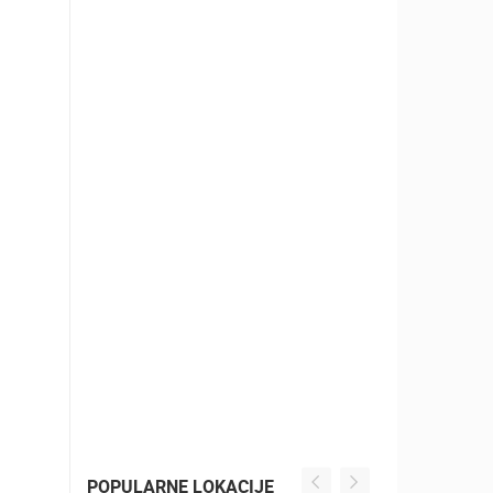
POPULARNE LOKACIJE