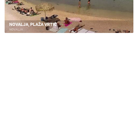
NOVALJA, PLAŽA VRTIĆ
NOVALJA