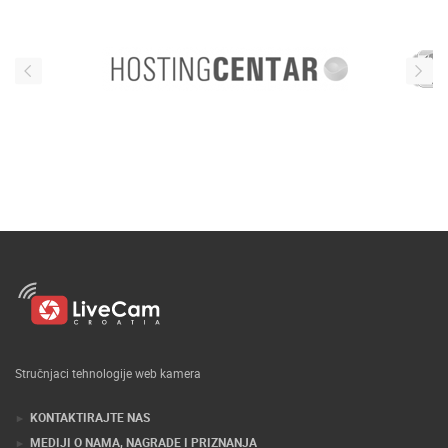
Stručnjaci tehnologije web kamera
KONTAKTIRAJTE NAS
MEDIJI O NAMA, NAGRADE I PRIZNANJA