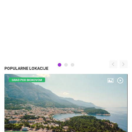
POPULARNE LOKACIJE
GRAD POD BIOKOVOM