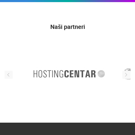
Naši partneri