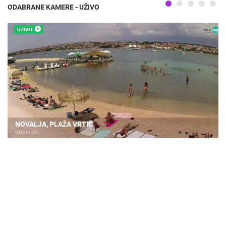
ODABRANE KAMERE - UŽIVO
UŽIVO
NOVALJA, PLAŽA VRTIĆ
NOVALJA