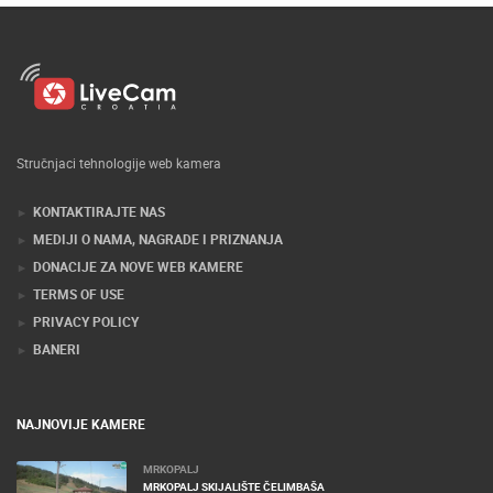
Stručnjaci tehnologije web kamera
KONTAKTIRAJTE NAS
MEDIJI O NAMA, NAGRADE I PRIZNANJA
DONACIJE ZA NOVE WEB KAMERE
TERMS OF USE
PRIVACY POLICY
BANERI
NAJNOVIJE KAMERE
MRKOPALJ
MRKOPALJ SKIJALIŠTE ČELIMBAŠA