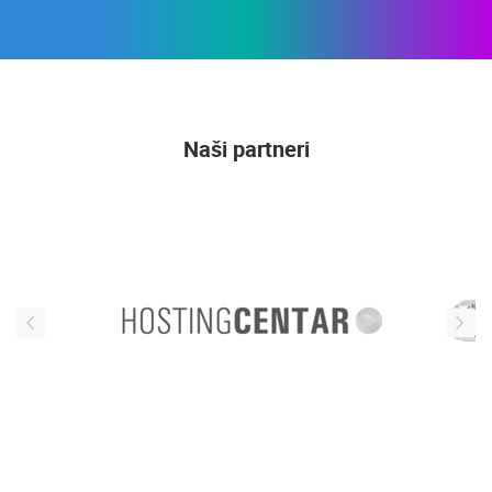
Naši partneri