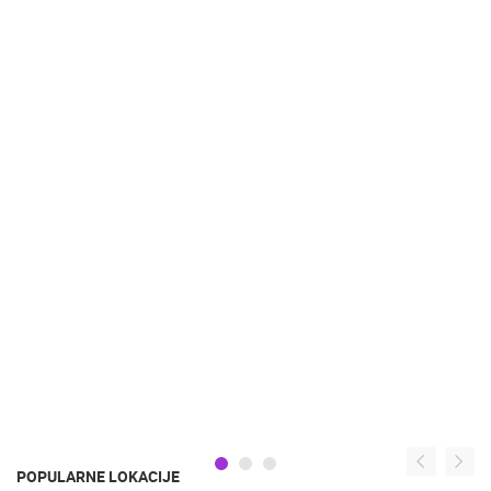
POPULARNE LOKACIJE