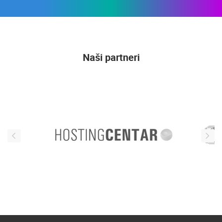
Naši partneri