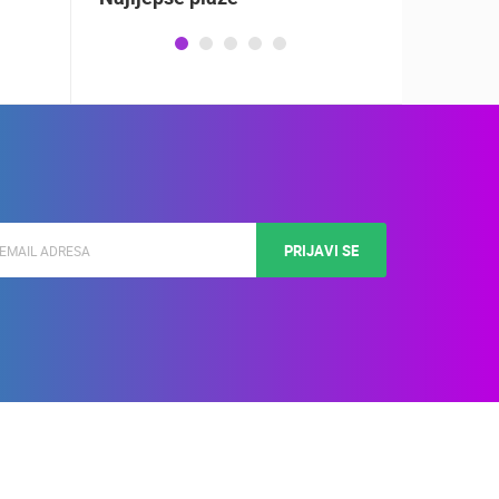
PRIJAVI SE