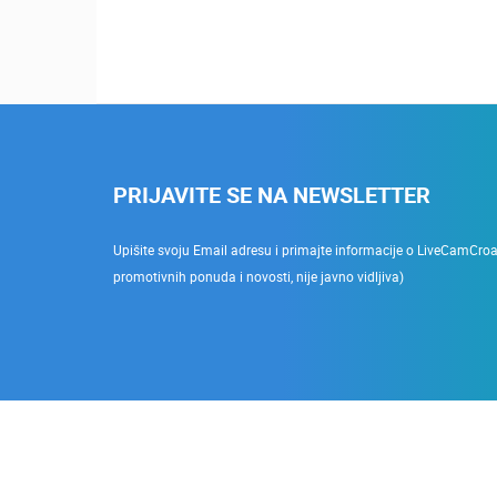
PRIJAVITE SE NA NEWSLETTER
Upišite svoju Email adresu i primajte informacije o LiveCamCroati
promotivnih ponuda i novosti, nije javno vidljiva)