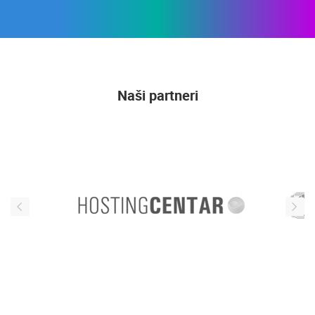
Naši partneri