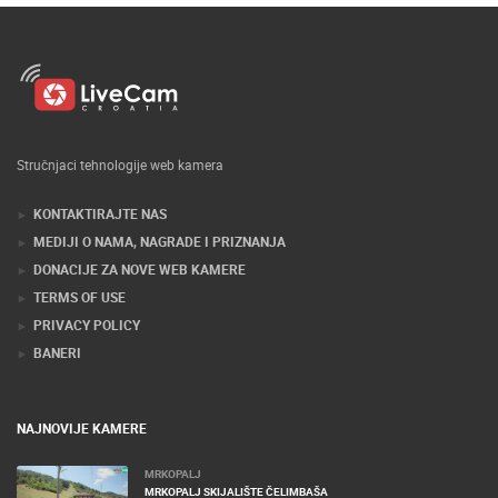
Stručnjaci tehnologije web kamera
KONTAKTIRAJTE NAS
MEDIJI O NAMA, NAGRADE I PRIZNANJA
DONACIJE ZA NOVE WEB KAMERE
TERMS OF USE
PRIVACY POLICY
BANERI
NAJNOVIJE KAMERE
MRKOPALJ
MRKOPALJ SKIJALIŠTE ČELIMBAŠA