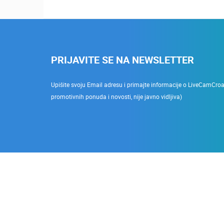
PRIJAVITE SE NA NEWSLETTER
Upišite svoju Email adresu i primajte informacije o LiveCamCroati
promotivnih ponuda i novosti, nije javno vidljiva)