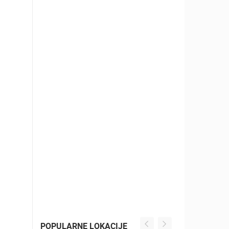
POPULARNE LOKACIJE