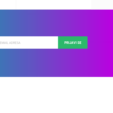
PRIJAVI SE