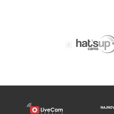
NAJNOV