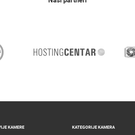
IJE KAMERE
KATEGORIJE KAMERA