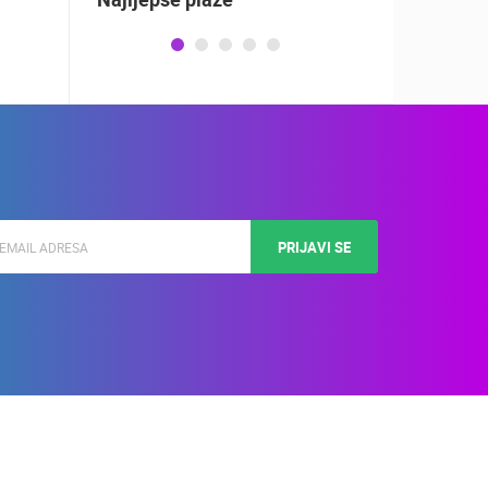
PRIJAVI SE