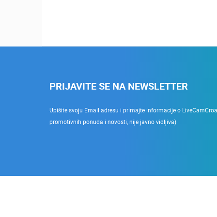
PRIJAVITE SE NA NEWSLETTER
Upišite svoju Email adresu i primajte informacije o LiveCamCroati
promotivnih ponuda i novosti, nije javno vidljiva)