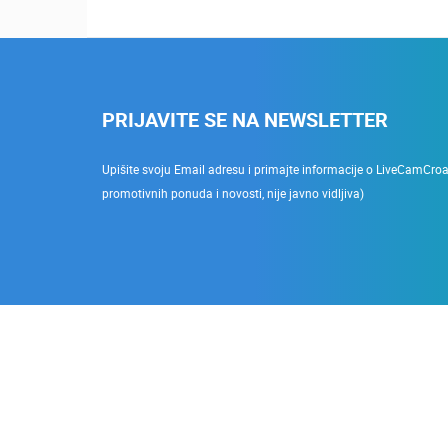
PRIJAVITE SE NA NEWSLETTER
Upišite svoju Email adresu i primajte informacije o LiveCamCroati
promotivnih ponuda i novosti, nije javno vidljiva)