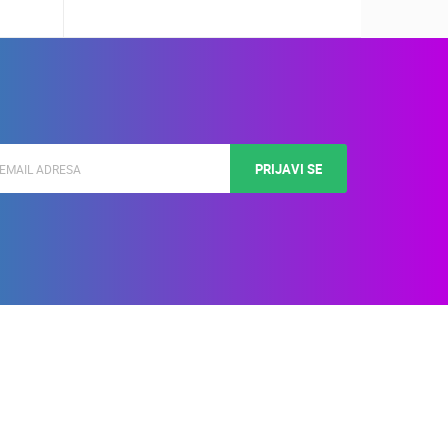
PRIJAVI SE