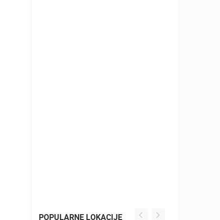
POPULARNE LOKACIJE