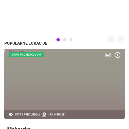
POPULARNE LOKACIJE
GRAD POD BIOKOVOM
45778 PREGLED(A)
4 KAMERA(E)