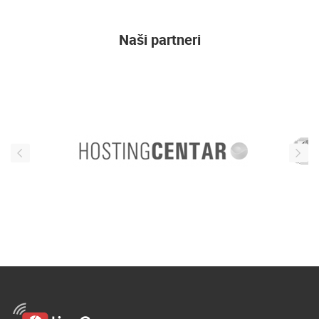
Naši partneri