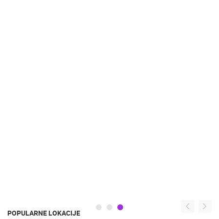
POPULARNE LOKACIJE