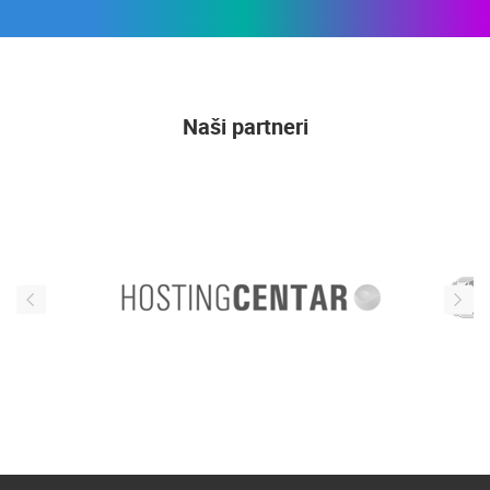
Naši partneri