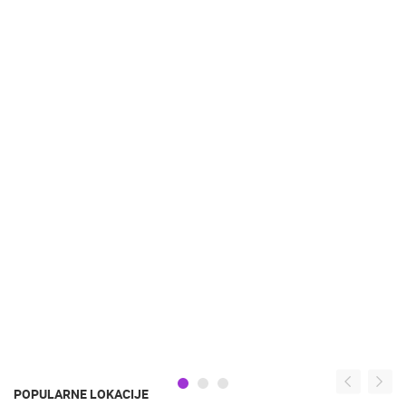
POPULARNE LOKACIJE