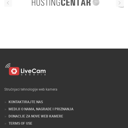
Stručnjaci tehnologije web kamera
KONTAKTIRAJTE NAS
MEDIJI O NAMA, NAGRADE I PRIZNANJA
DONACIJE ZA NOVE WEB KAMERE
TERMS OF USE