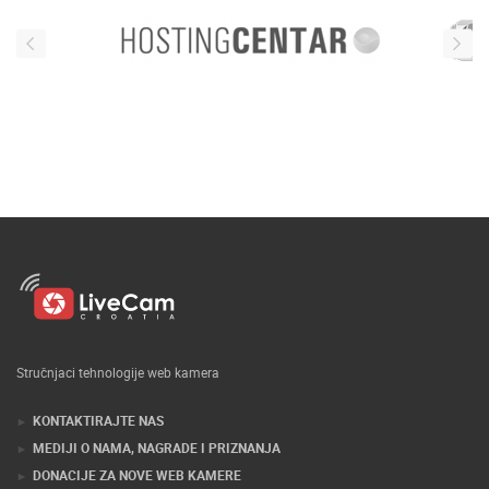
Stručnjaci tehnologije web kamera
KONTAKTIRAJTE NAS
MEDIJI O NAMA, NAGRADE I PRIZNANJA
DONACIJE ZA NOVE WEB KAMERE