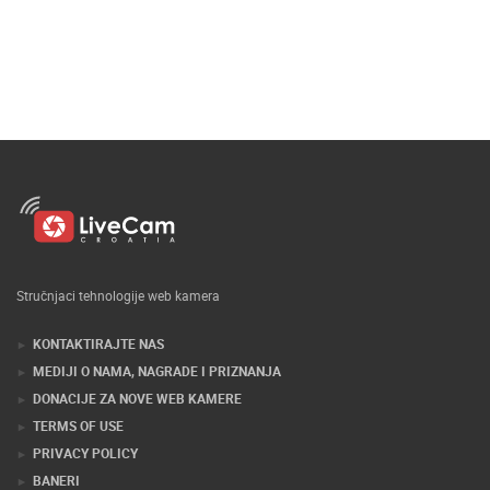
Stručnjaci tehnologije web kamera
KONTAKTIRAJTE NAS
MEDIJI O NAMA, NAGRADE I PRIZNANJA
DONACIJE ZA NOVE WEB KAMERE
TERMS OF USE
PRIVACY POLICY
BANERI