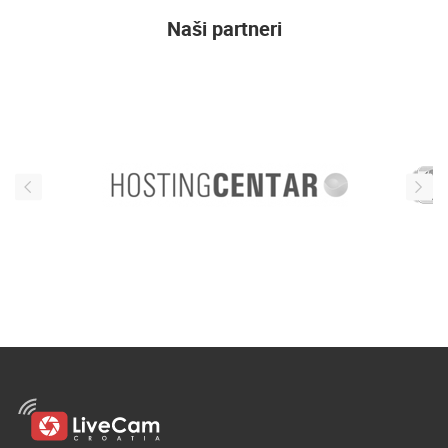
Naši partneri