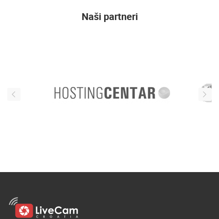
Naši partneri