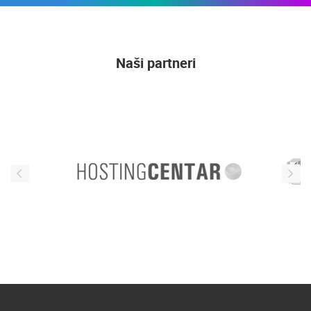
Naši partneri