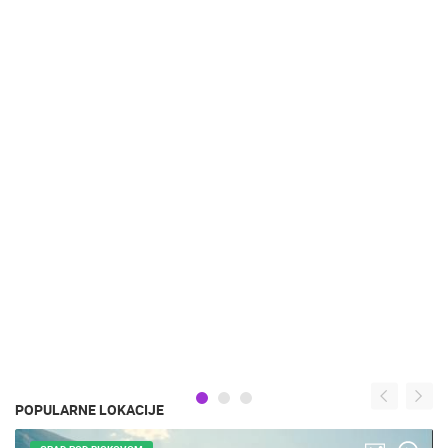
POPULARNE LOKACIJE