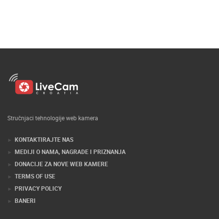
Stručnjaci tehnologije web kamera
KONTAKTIRAJTE NAS
MEDIJI O NAMA, NAGRADE I PRIZNANJA
DONACIJE ZA NOVE WEB KAMERE
TERMS OF USE
PRIVACY POLICY
BANERI