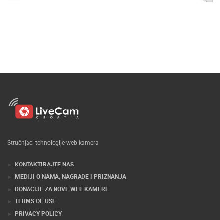
Stručnjaci tehnologije web kamera
KONTAKTIRAJTE NAS
MEDIJI O NAMA, NAGRADE I PRIZNANJA
DONACIJE ZA NOVE WEB KAMERE
TERMS OF USE
PRIVACY POLICY