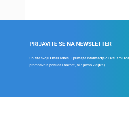
PRIJAVITE SE NA NEWSLETTER
Upišite svoju Email adresu i primajte informacije o LiveCamCroati
promotivnih ponuda i novosti, nije javno vidljiva)