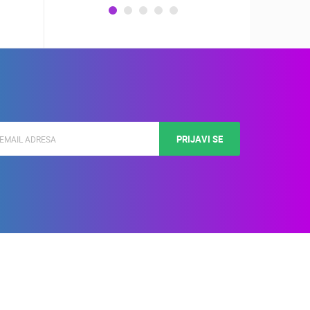
PRIJAVI SE