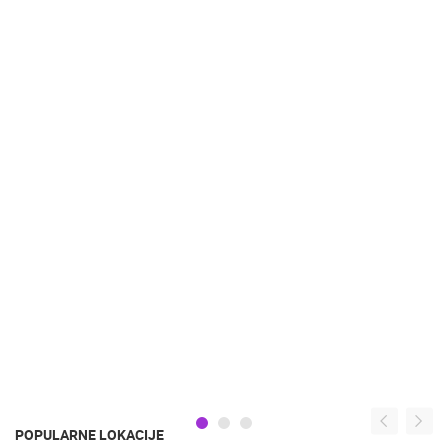
POPULARNE LOKACIJE