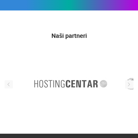
Naši partneri