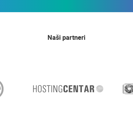
Naši partneri