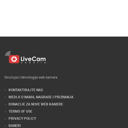
Stručnjaci tehnologije web kamera
KONTAKTIRAJTE NAS
MEDIJI O NAMA, NAGRADE I PRIZNANJA
DONACIJE ZA NOVE WEB KAMERE
TERMS OF USE
PRIVACY POLICY
BANERI