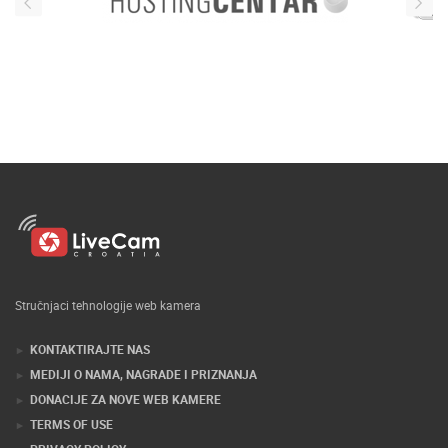
Stručnjaci tehnologije web kamera
KONTAKTIRAJTE NAS
MEDIJI O NAMA, NAGRADE I PRIZNANJA
DONACIJE ZA NOVE WEB KAMERE
TERMS OF USE