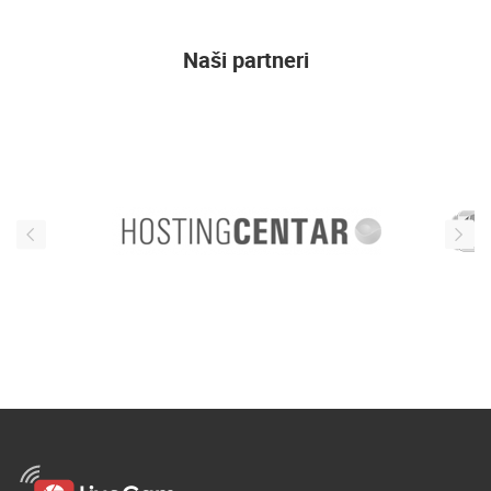
Naši partneri