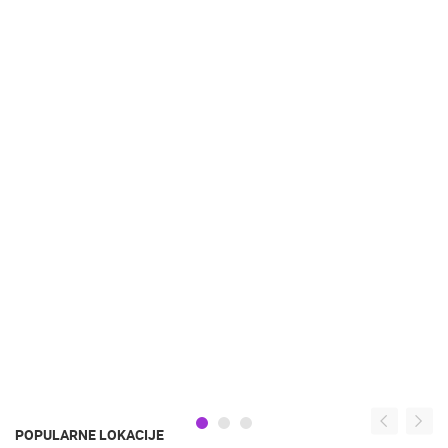
POPULARNE LOKACIJE