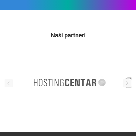
Naši partneri