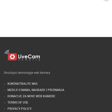
Stručnjaci tehnologije web kamera
KONTAKTIRAJTE NAS
MEDIJI O NAMA, NAGRADE I PRIZNANJA
DONACIJE ZA NOVE WEB KAMERE
TERMS OF USE
PRIVACY POLICY