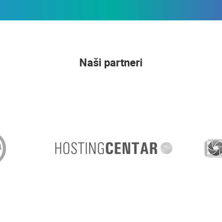
Naši partneri