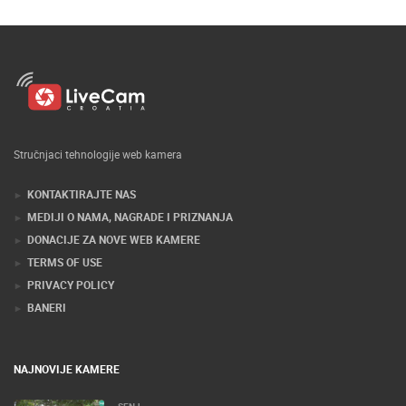
Stručnjaci tehnologije web kamera
KONTAKTIRAJTE NAS
MEDIJI O NAMA, NAGRADE I PRIZNANJA
DONACIJE ZA NOVE WEB KAMERE
TERMS OF USE
PRIVACY POLICY
BANERI
NAJNOVIJE KAMERE
SENJ