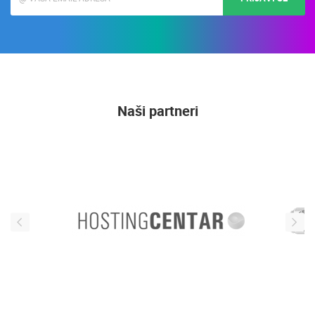
Naši partneri