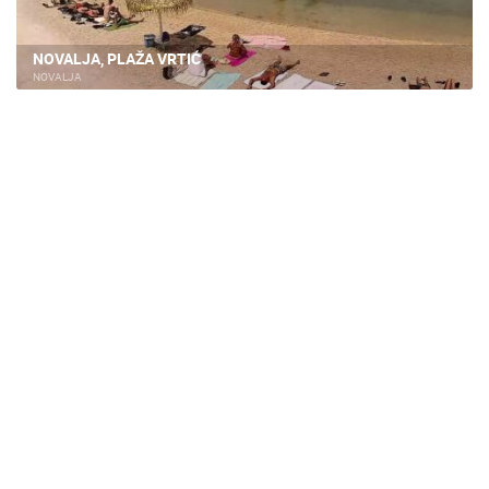
NOVALJA, PLAŽA VRTIĆ
NOVALJA