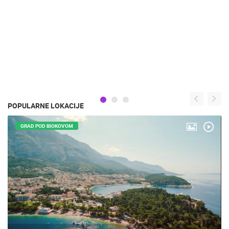
POPULARNE LOKACIJE
GRAD POD BIOKOVOM