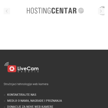
Stručnjaci tehnologije web kamera
KONTAKTIRAJTE NAS
MEDIJI O NAMA, NAGRADE I PRIZNANJA
DONACIJE ZA NOVE WEB KAMERE