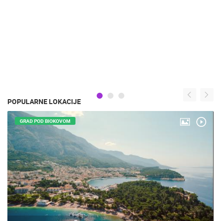
POPULARNE LOKACIJE
GRAD POD BIOKOVOM