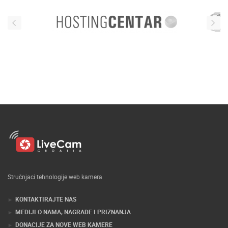
Stručnjaci tehnologije web kamera
KONTAKTIRAJTE NAS
MEDIJI O NAMA, NAGRADE I PRIZNANJA
DONACIJE ZA NOVE WEB KAMERE