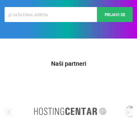
PRIJAVI SE
Naši partneri