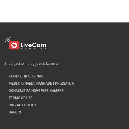
Stručnjaci tehnologije web kamera
KONTAKTIRAJTE NAS
MEDIJI O NAMA, NAGRADE I PRIZNANJA
DONACIJE ZA NOVE WEB KAMERE
TERMS OF USE
PRIVACY POLICY
BANERI