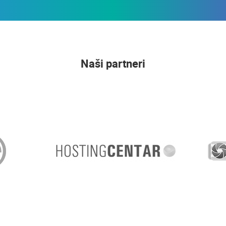
Naši partneri