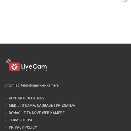
Stručnjaci tehnologije web kamera
KONTAKTIRAJTE NAS
MEDIJI O NAMA, NAGRADE I PRIZNANJA
DONACIJE ZA NOVE WEB KAMERE
TERMS OF USE
PRIVACY POLICY