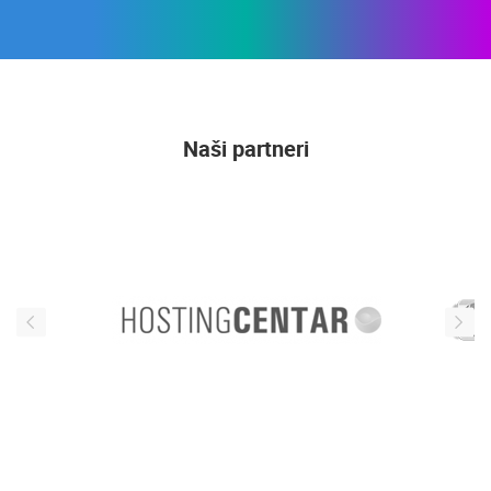
Naši partneri