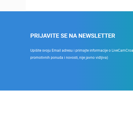
PRIJAVITE SE NA NEWSLETTER
Upišite svoju Email adresu i primajte informacije o LiveCamCroati
promotivnih ponuda i novosti, nije javno vidljiva)