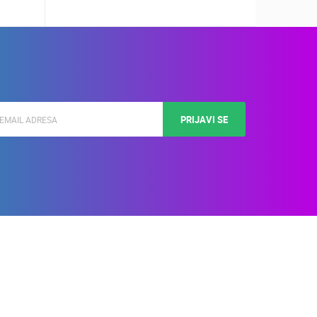
PRIJAVI SE