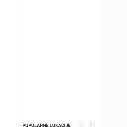
POPULARNE LOKACIJE