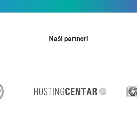
Naši partneri