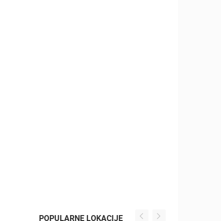
POPULARNE LOKACIJE