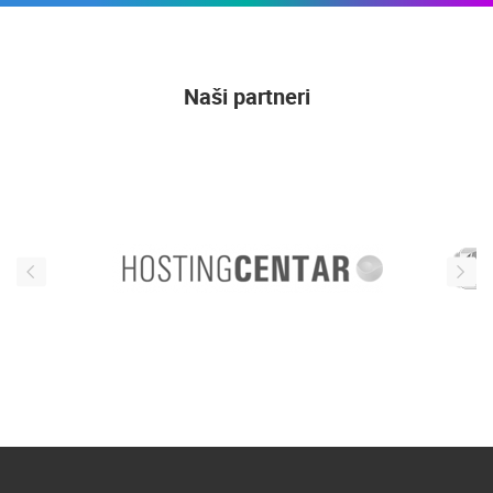
Naši partneri