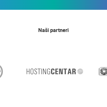
Naši partneri