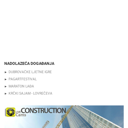
NADOLAZEĆA DOGAĐANJA
DUBROVAČKE LJETNE IGRE
PAGARTFESTIVAL
MARATON LAĐA
KRČKI SAJAM - LOVREČEVA