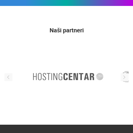
Naši partneri