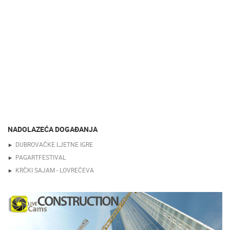
NADOLAZEĆA DOGAĐANJA
DUBROVAČKE LJETNE IGRE
PAGARTFESTIVAL
KRČKI SAJAM - LOVREČEVA