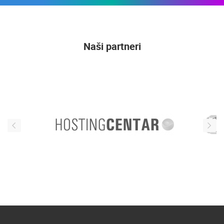
Naši partneri