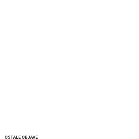
OSTALE OBJAVE